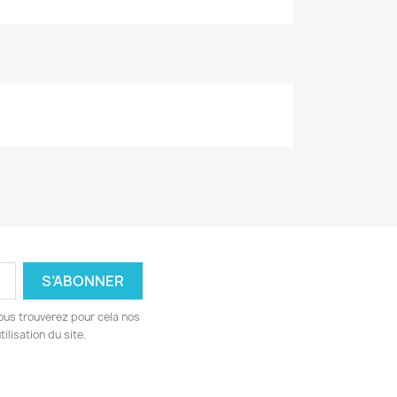
ous trouverez pour cela nos
ilisation du site.