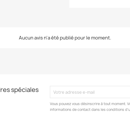
Aucun avis n'a été publié pour le moment.
res spéciales
Vous pouvez vous désinscrire à tout moment. V
informations de contact dans les conditions d'ut