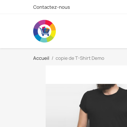
Contactez-nous
Accueil
copie de T-Shirt Demo