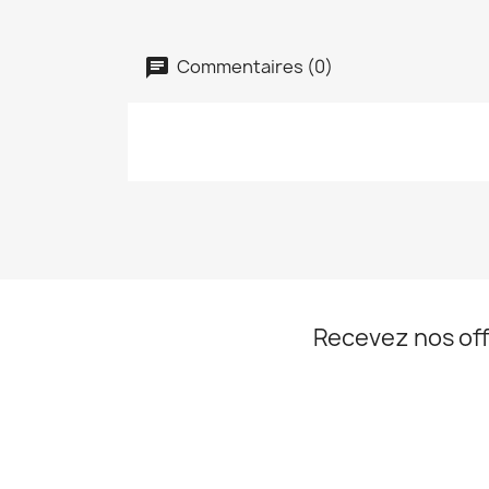
Commentaires (0)
Recevez nos off