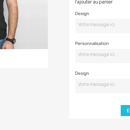
l'ajouter au panier
Design
Personnalisation
Design
E