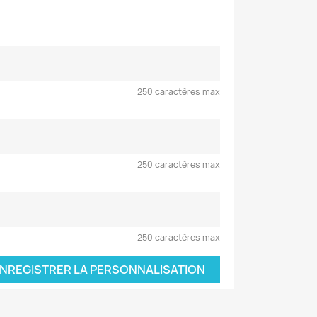
250 caractères max
250 caractères max
250 caractères max
NREGISTRER LA PERSONNALISATION